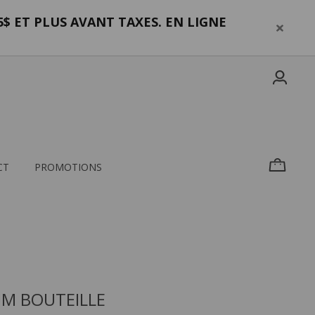
$ ET PLUS AVANT TAXES. EN LIGNE
CT
PROMOTIONS
M BOUTEILLE