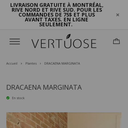
LIVRAISON GRATUITE
MONTRÉAL,
À
RIVE NORD ET RIVE SUD. POUR LES
COMMANDES DE 75$ ET PLUS
AVANT TAXES. EN LIGNE
SEULEMENT.
Accueil
Plantes
DRACAENA MARGINATA
DRACAENA MARGINATA
En stock