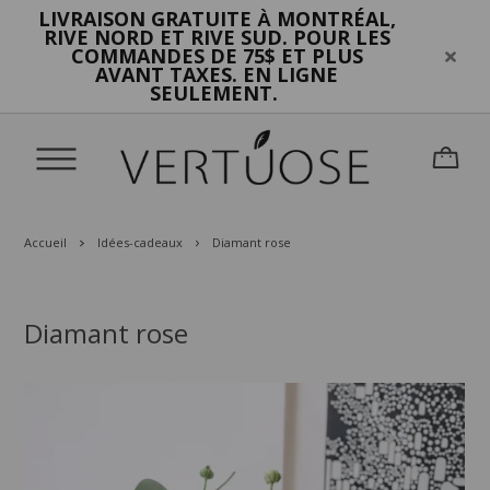
LIVRAISON GRATUITE
MONTRÉAL,
À
RIVE NORD ET RIVE SUD. POUR LES
COMMANDES DE 75$ ET PLUS
AVANT TAXES. EN LIGNE
SEULEMENT.
Accueil
Idées-cadeaux
Diamant rose
Diamant rose