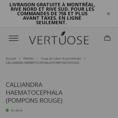
LIVRAISON GRATUITE
MONTRÉAL,
À
RIVE NORD ET RIVE SUD. POUR LES
COMMANDES DE 75$ ET PLUS
AVANT TAXES. EN LIGNE
SEULEMENT.
Accueil
Plantes
Coup de cœur du printemps
CALLIANDRA HAEMATOCEPHALA (POMPONS ROUGE)
CALLIANDRA
HAEMATOCEPHALA
(POMPONS ROUGE)
En stock