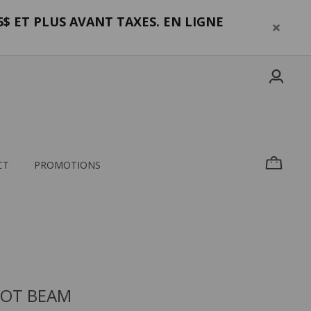
$ ET PLUS AVANT TAXES. EN LIGNE
CT
PROMOTIONS
POT BEAM