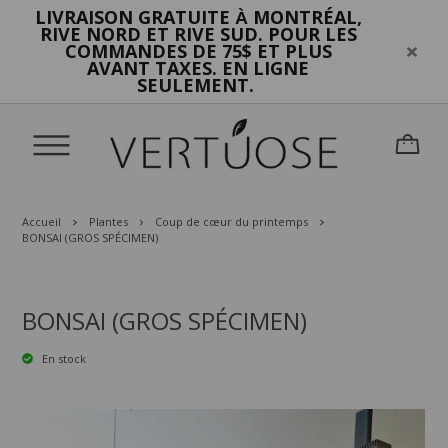
LIVRAISON GRATUITE
MONTRÉAL,
À
RIVE NORD ET RIVE SUD. POUR LES
COMMANDES DE 75$ ET PLUS
AVANT TAXES. EN LIGNE
SEULEMENT.
Accueil
Plantes
Coup de cœur du printemps
BONSAI (GROS SPÉCIMEN)
BONSAI (GROS SPÉCIMEN)
En stock