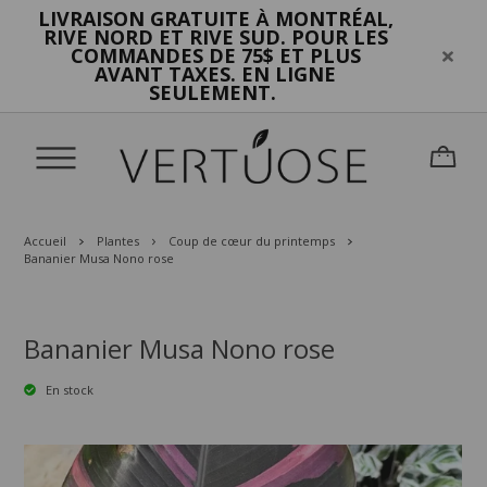
LIVRAISON GRATUITE
MONTRÉAL,
À
RIVE NORD ET RIVE SUD. POUR LES
COMMANDES DE 75$ ET PLUS
AVANT TAXES. EN LIGNE
SEULEMENT.
Accueil
Plantes
Coup de cœur du printemps
Bananier Musa Nono rose
Bananier Musa Nono rose
En stock