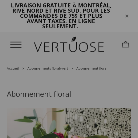
LIVRAISON GRATUITE
MONTRÉAL,
À
RIVE NORD ET RIVE SUD. POUR LES
COMMANDES DE 75$ ET PLUS
AVANT TAXES. EN LIGNE
SEULEMENT.
Accueil
Abonnements floral/vert
Abonnement floral
Abonnement floral